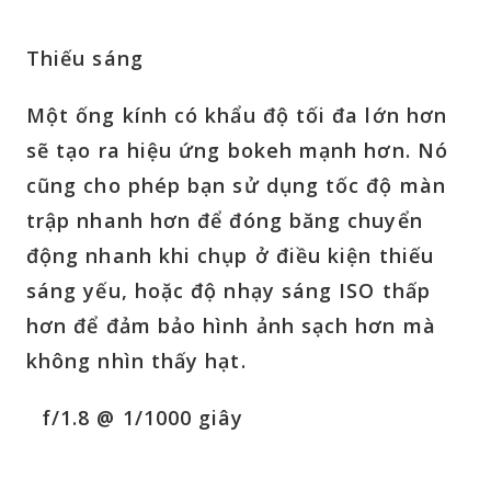
Thiếu sáng
Một ống kính có khẩu độ tối đa lớn hơn
sẽ tạo ra hiệu ứng bokeh mạnh hơn. Nó
cũng cho phép bạn sử dụng tốc độ màn
trập nhanh hơn để đóng băng chuyển
động nhanh khi chụp ở điều kiện thiếu
sáng yếu, hoặc độ nhạy sáng ISO thấp
hơn để đảm bảo hình ảnh sạch hơn mà
không nhìn thấy hạt.
f/1.8 @ 1/1000 giây