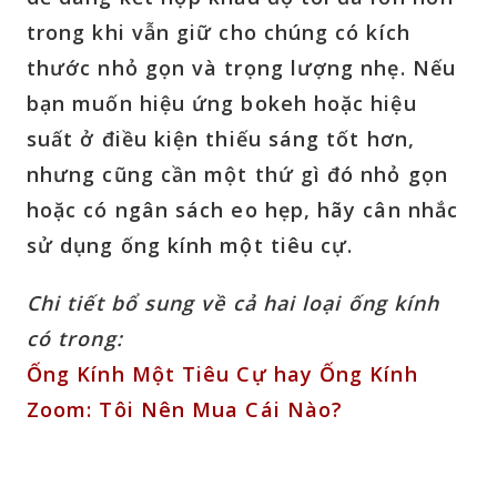
trong khi vẫn giữ cho chúng có kích
thước nhỏ gọn và trọng lượng nhẹ. Nếu
bạn muốn hiệu ứng bokeh hoặc hiệu
suất ở điều kiện thiếu sáng tốt hơn,
nhưng cũng cần một thứ gì đó nhỏ gọn
hoặc có ngân sách eo hẹp, hãy cân nhắc
sử dụng ống kính một tiêu cự.
Chi tiết bổ sung về cả hai loại ống kính
có trong:
Ống Kính Một Tiêu Cự hay Ống Kính
Zoom: Tôi Nên Mua Cái Nào?