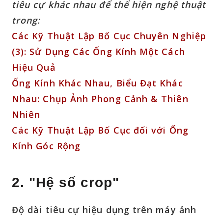
tiêu cự khác nhau để thể hiện nghệ thuật
trong:
Các Kỹ Thuật Lập Bố Cục Chuyên Nghiệp
(3): Sử Dụng Các Ống Kính Một Cách
Hiệu Quả
Ống Kính Khác Nhau, Biểu Đạt Khác
Nhau: Chụp Ảnh Phong Cảnh & Thiên
Nhiên
Các Kỹ Thuật Lập Bố Cục đối với Ống
Kính Góc Rộng
2. "Hệ số crop"
Độ dài tiêu cự hiệu dụng trên máy ảnh