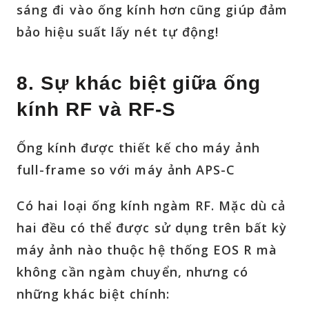
sáng đi vào ống kính hơn cũng giúp đảm
bảo hiệu suất lấy nét tự động!
8. Sự khác biệt giữa ống
kính RF và RF-S
Ống kính được thiết kế cho máy ảnh
full-frame so với máy ảnh APS-C
Có hai loại ống kính ngàm RF. Mặc dù cả
hai đều có thể được sử dụng trên bất kỳ
máy ảnh nào thuộc hệ thống EOS R mà
không cần ngàm chuyển, nhưng có
những khác biệt chính: