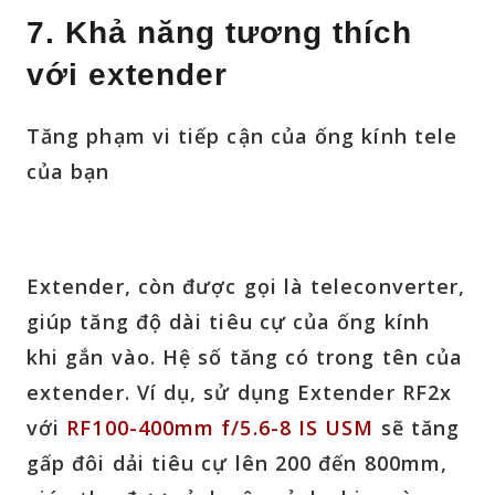
7. Khả năng tương thích
với extender
Tăng phạm vi tiếp cận của ống kính tele
của bạn
Extender, còn được gọi là teleconverter,
giúp tăng độ dài tiêu cự của ống kính
khi gắn vào. Hệ số tăng có trong tên của
extender. Ví dụ, sử dụng Extender RF2x
với
RF100-400mm f/5.6-8 IS USM
sẽ tăng
gấp đôi dải tiêu cự lên 200 đến 800mm,