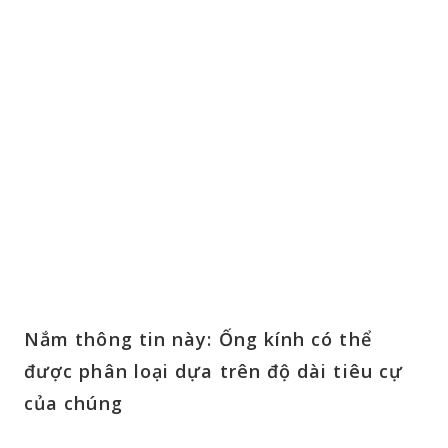
Nắm thông tin này: Ống kính có thể
được phân loại dựa trên độ dài tiêu cự
của chúng