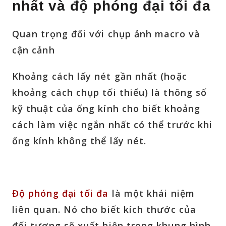
nhất và độ phóng đại tối đa
Quan trọng đối với chụp ảnh macro và
cận cảnh
Khoảng cách lấy nét gần nhất (hoặc
khoảng cách chụp tối thiểu) là thông số
kỹ thuật của ống kính cho biết khoảng
cách làm việc ngắn nhất có thể trước khi
ống kính không thể lấy nét.
Độ phóng đại tối đa
là một khái niệm
liên quan. Nó cho biết kích thước của
đối tượng sẽ xuất hiện trong khung hình