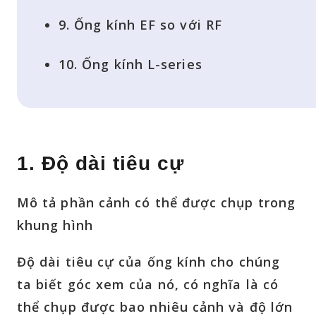
9. Ống kính EF so với RF
10. Ống kính L-series
1. Độ dài tiêu cự
Mô tả phần cảnh có thể được chụp trong
khung hình
Độ dài tiêu cự của ống kính cho chúng
ta biết góc xem của nó, có nghĩa là có
thể chụp được bao nhiêu cảnh và độ lớn