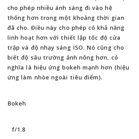
cho phép nhiều ánh sáng đi vào hệ
thống hơn trong một khoảng thời gian
đã cho. Điều này cho phép có khả năng
linh hoạt hơn với thiết lập tốc độ cửa
trập và độ nhạy sáng ISO. Nó cũng cho
biết độ sâu trường ảnh nông hơn, có
nghĩa là hiệu ứng bokeh mạnh hơn (hiệu
ứng làm nhòe ngoài tiêu điểm).
Bokeh
f/1.8