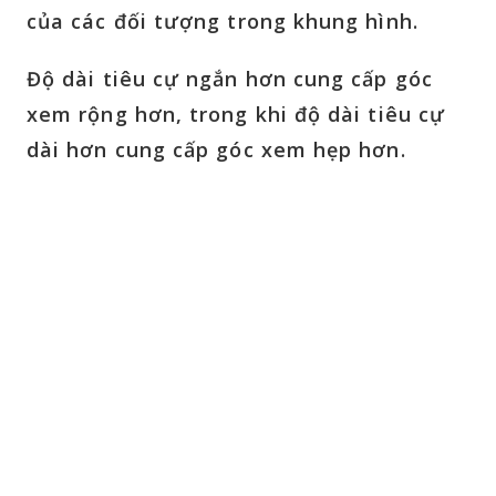
của các đối tượng trong khung hình.
Độ dài tiêu cự ngắn hơn cung cấp góc
xem rộng hơn, trong khi độ dài tiêu cự
dài hơn cung cấp góc xem hẹp hơn.