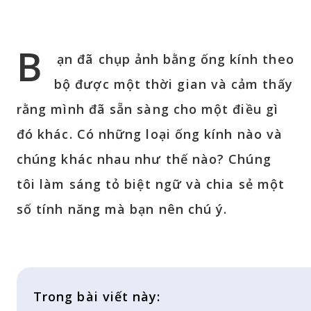
B
ạn đã chụp ảnh bằng ống kính theo
bộ được một thời gian và cảm thấy
rằng mình đã sẵn sàng cho một điều gì
đó khác. Có những loại ống kính nào và
chúng khác nhau như thế nào? Chúng
tôi làm sáng tỏ biệt ngữ và chia sẻ một
số tính năng mà bạn nên chú ý.
Trong bài viết này: