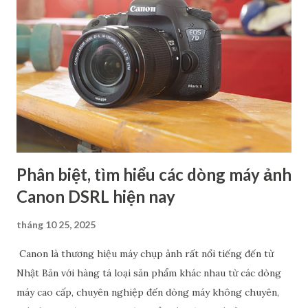
Phân biệt, tìm hiểu các dòng máy ảnh
Canon DSRL hiện nay
tháng 10 25, 2025
Canon là thương hiệu máy chụp ảnh rất nổi tiếng đến từ
Nhật Bản với hàng tá loại sản phẩm khác nhau từ các dòng
máy cao cấp, chuyên nghiệp đến dòng máy không chuyên,