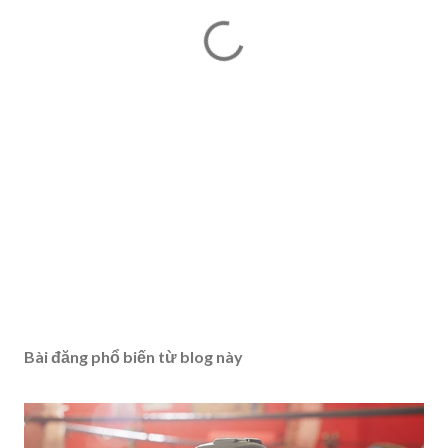
Bài đăng phổ biến từ blog này