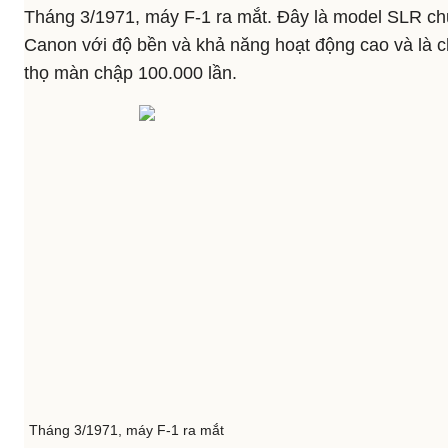
Tháng 3/1971, máy F-1 ra mắt. Đây là model SLR ch
Canon với độ bền và khả năng hoạt động cao và là ch
thọ màn chập 100.000 lần.
Tháng 3/1971, máy F-1 ra mắt