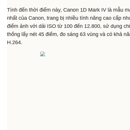
Tính đến thời điểm này, Canon 1D Mark IV là mẫu 
nhất của Canon, trang bị nhiều tính năng cao cấp nh
điểm ảnh với dải ISO từ 100 đến 12.800, sử dụng chi
thống lấy nét 45 điểm, đo sáng 63 vùng và có khả n
H.264.