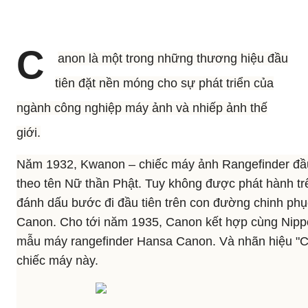
C
anon là một trong những thương hiệu đầu
tiên đặt nền móng cho sự phát triển của
ngành công nghiệp máy ảnh và nhiếp ảnh thế
giới.
Năm 1932, Kwanon – chiếc máy ảnh Rangefinder đầu
theo tên Nữ thần Phật. Tuy không được phát hành t
đánh dấu bước đi đầu tiên trên con đường chinh phụ
Canon. Cho tới năm 1935, Canon kết hợp cùng Nipp
mẫu máy rangefinder Hansa Canon. Và nhãn hiệu "
chiếc máy này.