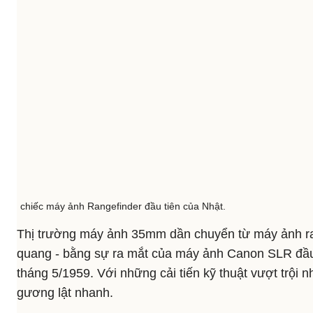
chiếc máy ảnh Rangefinder đầu tiên của Nhật.
Thị trường máy ảnh 35mm dần chuyển từ máy ảnh r
quang - bằng sự ra mắt của máy ảnh Canon SLR đầu 
tháng 5/1959. Với những cải tiến kỹ thuật vượt trội 
gương lật nhanh.