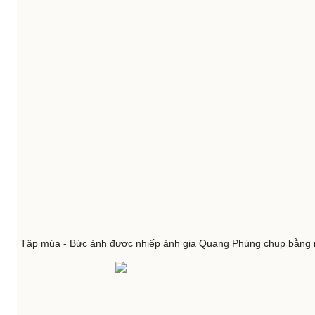
Tập múa - Bức ảnh được nhiếp ảnh gia Quang Phùng chụp bằng