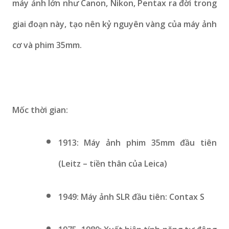
máy ảnh lớn như Canon, Nikon, Pentax ra đời trong
giai đoạn này, tạo nên kỷ nguyên vàng của máy ảnh
cơ và phim 35mm.
Mốc thời gian:
1913: Máy ảnh phim 35mm đầu tiên
(Leitz – tiền thân của Leica)
1949: Máy ảnh SLR đầu tiên: Contax S