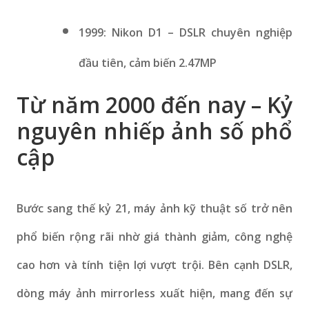
1999: Nikon D1 – DSLR chuyên nghiệp
đầu tiên, cảm biến 2.47MP
Từ năm 2000 đến nay – Kỷ
nguyên nhiếp ảnh số phổ
cập
Bước sang thế kỷ 21, máy ảnh kỹ thuật số trở nên
phổ biến rộng rãi nhờ giá thành giảm, công nghệ
cao hơn và tính tiện lợi vượt trội. Bên cạnh DSLR,
dòng máy ảnh mirrorless xuất hiện, mang đến sự