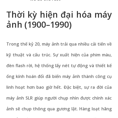
Thời kỳ hiện đại hóa máy
ảnh (1900–1990)
Trong thế kỷ 20, máy ảnh trải qua nhiều cải tiến về
kỹ thuật và cấu trúc. Sự xuất hiện của phim màu,
đèn flash rời, hệ thống lấy nét tự động và thiết kế
ống kính hoán đổi đã biến máy ảnh thành công cụ
linh hoạt hơn bao giờ hết. Đặc biệt, sự ra đời của
máy ảnh SLR giúp người chụp nhìn được chính xác
ảnh sẽ chụp thông qua gương lật. Hàng loạt hãng