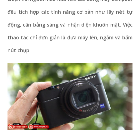
đều tích hợp các tính năng cơ bản như lấy nét tự
động, cân bằng sáng và nhận diện khuôn mặt. Việc
thao tác chỉ đơn giản là đưa máy lên, ngắm và bấm
nút chụp.