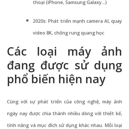
thoại (iPhone, Samsung Galaxy...)
2020s: Phát triển mạnh camera AI, quay
video 8K, chống rung quang học
Các loại máy ảnh
đang được sử dụng
phổ biến hiện nay
Cùng với sự phát triển của công nghệ, máy ảnh
ngày nay được chia thành nhiều dòng với thiết kế,
tính năng và mục đích sử dụng khác nhau. Mỗi loại