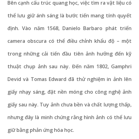
Bên cạnh cấu trúc quang học, việc tìm ra vật liệu có
thể lưu giữ ánh sáng là bước tiến mang tính quyết
định. Vào năm 1568, Danielo Barbaro phát triển
camera obscura có thể điều chỉnh khẩu độ – một
trong những cải tiến đầu tiên ảnh hưởng đến kỹ
thuật chụp ảnh sau này. Đến năm 1802, Gamphri
Devid và Tomas Edward đã thử nghiệm in ảnh lên
giấy nhạy sáng, đặt nền móng cho công nghệ ảnh
giấy sau này. Tuy ảnh chưa bền và chất lượng thấp,
nhưng đây là minh chứng rằng hình ảnh có thể lưu
giữ bằng phản ứng hóa học.