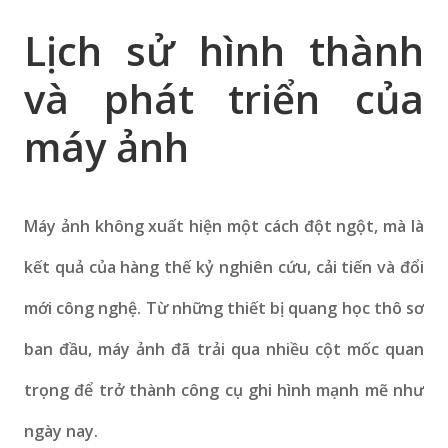
Lịch sử hình thành
và phát triển của
máy ảnh
Máy ảnh không xuất hiện một cách đột ngột, mà là
kết quả của hàng thế kỷ nghiên cứu, cải tiến và đổi
mới công nghệ. Từ những thiết bị quang học thô sơ
ban đầu, máy ảnh đã trải qua nhiều cột mốc quan
trọng để trở thành công cụ ghi hình mạnh mẽ như
ngày nay.