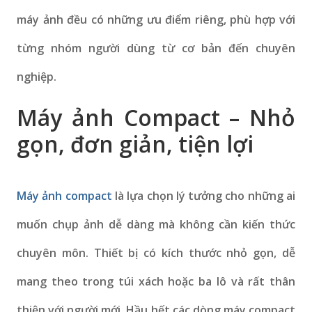
máy ảnh đều có những ưu điểm riêng, phù hợp với
từng nhóm người dùng từ cơ bản đến chuyên
nghiệp.
Máy ảnh Compact – Nhỏ
gọn, đơn giản, tiện lợi
Máy ảnh compact
là lựa chọn lý tưởng cho những ai
muốn chụp ảnh dễ dàng mà không cần kiến thức
chuyên môn. Thiết bị có kích thước nhỏ gọn, dễ
mang theo trong túi xách hoặc ba lô và rất thân
thiện với người mới. Hầu hết các dòng máy compact