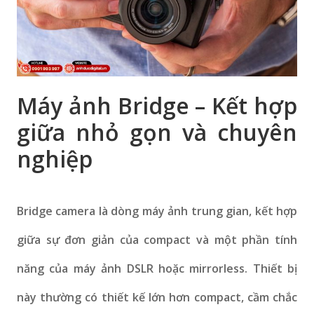
Máy ảnh Bridge – Kết hợp
giữa nhỏ gọn và chuyên
nghiệp
Bridge camera là dòng máy ảnh trung gian, kết hợp
giữa sự đơn giản của compact và một phần tính
năng của máy ảnh DSLR hoặc mirrorless. Thiết bị
này thường có thiết kế lớn hơn compact, cầm chắc