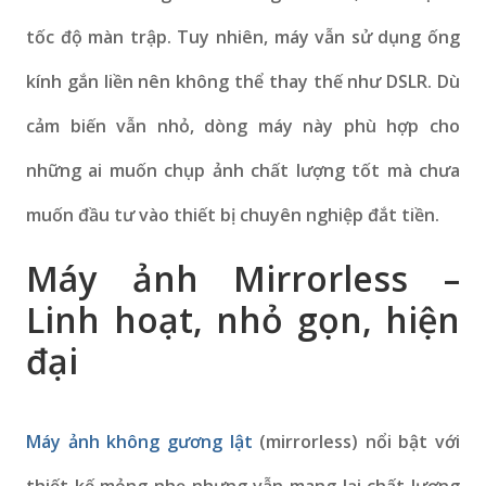
tốc độ màn trập. Tuy nhiên, máy vẫn sử dụng ống
kính gắn liền nên không thể thay thế như DSLR. Dù
cảm biến vẫn nhỏ, dòng máy này phù hợp cho
những ai muốn chụp ảnh chất lượng tốt mà chưa
muốn đầu tư vào thiết bị chuyên nghiệp đắt tiền.
Máy ảnh Mirrorless –
Linh hoạt, nhỏ gọn, hiện
đại
Máy ảnh không gương lật
(mirrorless) nổi bật với