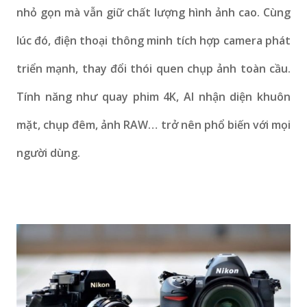
nhỏ gọn mà vẫn giữ chất lượng hình ảnh cao. Cùng
lúc đó, điện thoại thông minh tích hợp camera phát
triển mạnh, thay đổi thói quen chụp ảnh toàn cầu.
Tính năng như quay phim 4K, AI nhận diện khuôn
mặt, chụp đêm, ảnh RAW… trở nên phổ biến với mọi
người dùng.