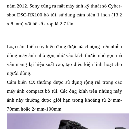
năm 2012, Sony cũng ra mắt máy ảnh kỹ thuật số Cyber-
shot DSC-RX100 bỏ túi, sử dụng cảm biến 1 inch (13.2
x 8 mm) với hệ số crop là 2,7 lần.
Loại cảm biến này hiện đang được ưa chuộng trên nhiều
dòng máy ảnh nhỏ gọn, nhờ vào kích thước nhỏ gọn mà
vẫn mang lại hiệu suất cao, tạo điều kiện linh hoạt cho
người dùng.
Cảm biến CX thường được sử dụng rộng rãi trong các
máy ảnh compact bỏ túi. Các ống kính trên những máy
ảnh này thường được giới hạn trong khoảng từ 24mm-
70mm hoặc 24mm-100mm.