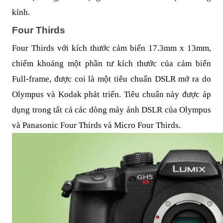
kính.
Four Thirds
Four Thirds với kích thước cảm biến 17.3mm x 13mm,
chiếm khoảng một phần tư kích thước của cảm biến
Full-frame, được coi là một tiêu chuẩn DSLR mở ra do
Olympus và Kodak phát triển. Tiêu chuẩn này được áp
dụng trong tất cả các dòng máy ảnh DSLR của Olympus
và Panasonic Four Thirds và Micro Four Thirds.