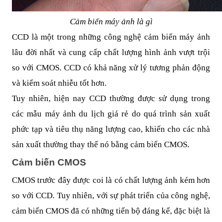
Cảm biến máy ảnh là gì
CCD là một trong những công nghệ cảm biến máy ảnh
lâu đời nhất và cung cấp chất lượng hình ảnh vượt trội
so với CMOS. CCD có khả năng xử lý tương phản động
và kiểm soát nhiễu tốt hơn.
Tuy nhiên, hiện nay CCD thường được sử dụng trong
các mẫu máy ảnh du lịch giá rẻ do quá trình sản xuất
phức tạp và tiêu thụ năng lượng cao, khiến cho các nhà
sản xuất thường thay thế nó bằng cảm biến CMOS.
Cảm biến CMOS
CMOS trước đây được coi là có chất lượng ảnh kém hơn
so với CCD. Tuy nhiên, với sự phát triển của công nghệ,
cảm biến CMOS đã có những tiến bộ đáng kể, đặc biệt là