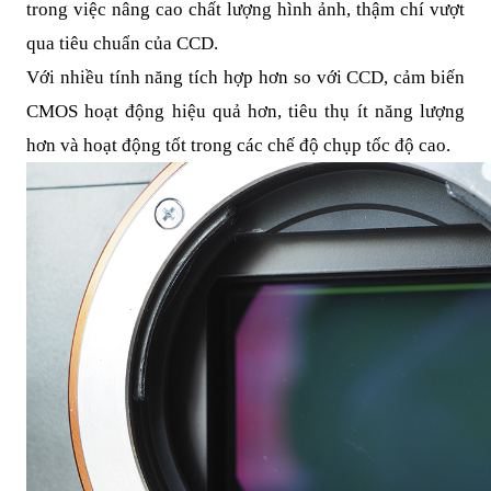
trong việc nâng cao chất lượng hình ảnh, thậm chí vượt
qua tiêu chuẩn của CCD.
Với nhiều tính năng tích hợp hơn so với CCD, cảm biến
CMOS hoạt động hiệu quả hơn, tiêu thụ ít năng lượng
hơn và hoạt động tốt trong các chế độ chụp tốc độ cao.