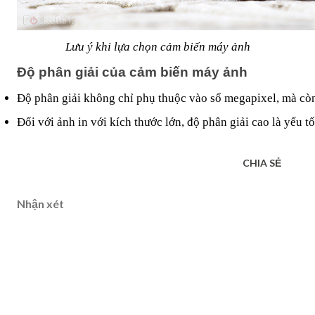
Lưu ý khi lựa chọn cảm biến máy ảnh
Độ phân giải của cảm biến máy ảnh
Độ phân giải không chỉ phụ thuộc vào số megapixel, mà còn
Đối với ảnh in với kích thước lớn, độ phân giải cao là yếu 
CHIA SẺ
Nhận xét