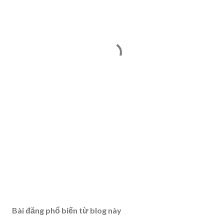
Bài đăng phổ biến từ blog này