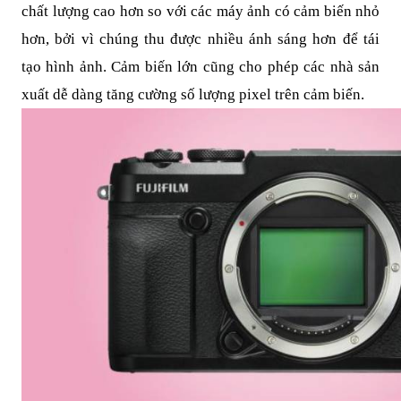
chất lượng cao hơn so với các máy ảnh có cảm biến nhỏ
hơn, bởi vì chúng thu được nhiều ánh sáng hơn để tái
tạo hình ảnh. Cảm biến lớn cũng cho phép các nhà sản
xuất dễ dàng tăng cường số lượng pixel trên cảm biến.