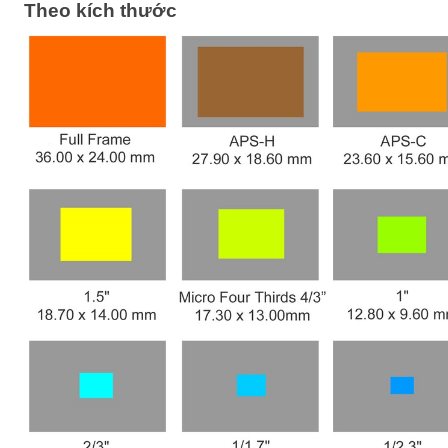
Theo kích thước