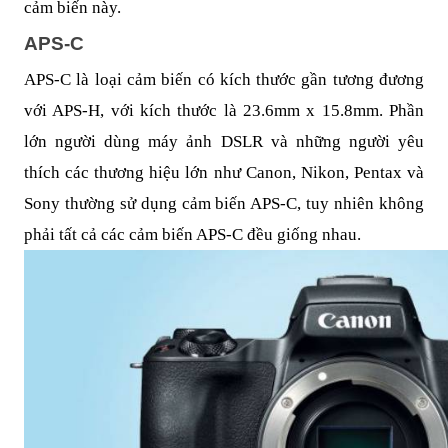
cảm biến này.
APS-C
APS-C là loại cảm biến có kích thước gần tương đương
với APS-H, với kích thước là 23.6mm x 15.8mm. Phần
lớn người dùng máy ảnh DSLR và những người yêu
thích các thương hiệu lớn như Canon, Nikon, Pentax và
Sony thường sử dụng cảm biến APS-C, tuy nhiên không
phải tất cả các cảm biến APS-C đều giống nhau.