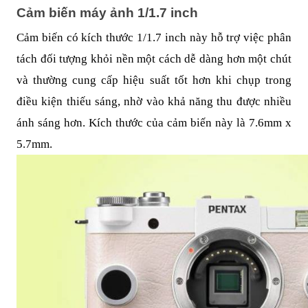
Cảm biến máy ảnh 1/1.7 inch
Cảm biến có kích thước 1/1.7 inch này hỗ trợ việc phân
tách đối tượng khỏi nền một cách dễ dàng hơn một chút
và thường cung cấp hiệu suất tốt hơn khi chụp trong
điều kiện thiếu sáng, nhờ vào khả năng thu được nhiều
ánh sáng hơn. Kích thước của cảm biến này là 7.6mm x
5.7mm.