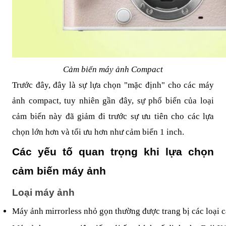
Cảm biến máy ảnh Compact
Trước đây, đây là sự lựa chọn "mặc định" cho các máy
ảnh compact, tuy nhiên gần đây, sự phổ biến của loại
cảm biến này đã giảm đi trước sự ưu tiên cho các lựa
chọn lớn hơn và tối ưu hơn như cảm biến 1 inch.
Các yếu tố quan trọng khi lựa chọn
cảm biến máy ảnh
Loại máy ảnh
Máy ảnh mirrorless nhỏ gọn thường được trang bị các loại 