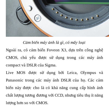
Cảm biến máy ảnh là gì, có mấy loại
Ngoài ra, có cảm biến Foveon X3, dựa trên công nghệ
CMOS, chủ yếu được sử dụng trong các máy ảnh
compact và DSLR của Sigma.
Live MOS được sử dụng bởi Leica, Olympus và
Panasonic trong các máy ảnh DSLR của họ. Các cảm
biến này được cho là có khả năng cung cấp hình ảnh
chất lượng tương đương với CCD, nhưng tiêu thụ ít năng
lượng hơn so với CMOS.