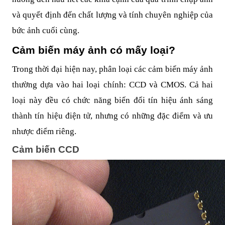
và quyết định đến chất lượng và tính chuyên nghiệp của
bức ảnh cuối cùng.
Cảm biến máy ảnh có mấy loại?
Trong thời đại hiện nay, phân loại các cảm biến máy ảnh
thường dựa vào hai loại chính: CCD và CMOS. Cả hai
loại này đều có chức năng biến đổi tín hiệu ánh sáng
thành tín hiệu điện tử, nhưng có những đặc điểm và ưu
nhược điểm riêng.
Cảm biến CCD