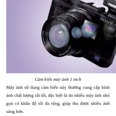
Cảm biến máy ảnh 1 inch
Máy ảnh sử dụng cảm biến này thường cung cấp hình
ảnh chất lượng rất tốt, đặc biệt là do nhiều máy ảnh nhỏ
gọn có khẩu độ tối đa rộng, giúp thu được nhiều ánh
sáng hơn.