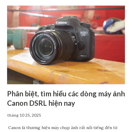
Phân biệt, tìm hiểu các dòng máy ảnh
Canon DSRL hiện nay
tháng 10 25, 2025
Canon là thương hiệu máy chụp ảnh rất nổi tiếng đến từ