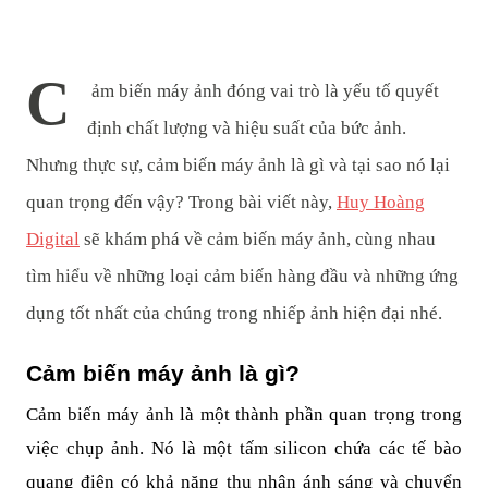
C
ảm biến máy ảnh đóng vai trò là yếu tố quyết
định chất lượng và hiệu suất của bức ảnh.
Nhưng thực sự, cảm biến máy ảnh là gì và tại sao nó lại
quan trọng đến vậy? Trong bài viết này,
Huy Hoàng
Digital
sẽ khám phá về cảm biến máy ảnh, cùng nhau
tìm hiểu về những loại cảm biến hàng đầu và những ứng
dụng tốt nhất của chúng trong nhiếp ảnh hiện đại nhé.
Cảm biến máy ảnh là gì?
Cảm biến máy ảnh là một thành phần quan trọng trong
việc chụp ảnh. Nó là một tấm silicon chứa các tế bào
quang điện có khả năng thu nhận ánh sáng và chuyển