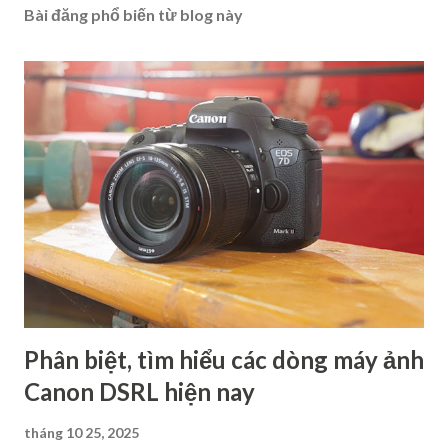
Bài đăng phổ biến từ blog này
Phân biệt, tìm hiểu các dòng máy ảnh
Canon DSRL hiện nay
tháng 10 25, 2025