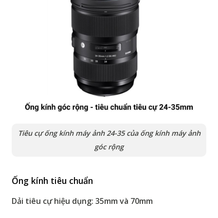
Tiêu cự ống kính máy ảnh 24-35 của ống kính máy ảnh
góc rộng
Ống kính tiêu chuẩn
Dải tiêu cự hiệu dụng:
35mm và 70mm