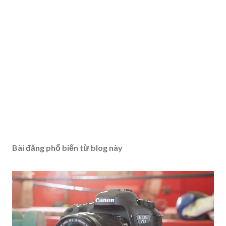
Bài đăng phổ biến từ blog này