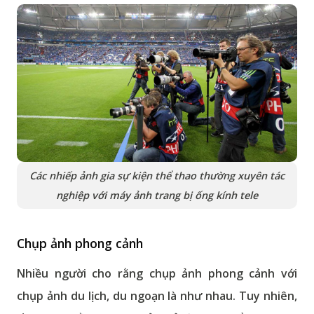
Các nhiếp ảnh gia sự kiện thể thao thường xuyên tác
nghiệp với máy ảnh trang bị ống kính tele
Chụp ảnh phong cảnh
Nhiều người cho rằng chụp ảnh phong cảnh với
chụp ảnh du lịch, du ngoạn là như nhau. Tuy nhiên,