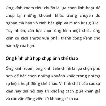
Ống kính zoom tiêu chuẩn
là lựa chọn linh hoạt để
chụp lại những khoảnh khắc trong chuyến du
ngoạn mà bạn vô tình bắt gặp và muốn lưu giữ lại.
Tuy nhiên, cần lựa chọn ống kính một chiếc ống
kính có kích thước vừa phải, tránh cồng kềnh cho
hành lý của bạn.
Ống kính phù hợp chụp ảnh thể thao
Ống kính zoom, ống kính tele chính là lựa chọn phù
hợp để bắt chọn những khoảnh khắc trong những
sự kiện, hoạt động thể thao. Vì tính chất của các sự
kiện này đòi hỏi duy trì khoảng cách giữa khán giả
và các vận động viên từ khoảng cách xa.