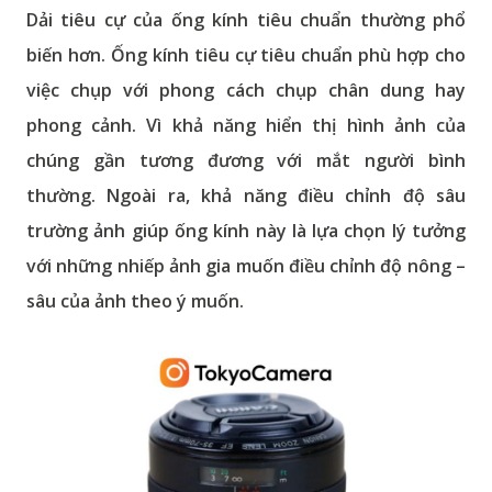
Dải tiêu cự của ống kính tiêu chuẩn thường phổ
biến hơn. Ống kính tiêu cự tiêu chuẩn phù hợp cho
việc chụp với phong cách chụp chân dung hay
phong cảnh. Vì khả năng hiển thị hình ảnh của
chúng gần tương đương với mắt người bình
thường. Ngoài ra, khả năng điều chỉnh độ sâu
trường ảnh giúp ống kính này là lựa chọn lý tưởng
với những nhiếp ảnh gia muốn điều chỉnh độ nông –
sâu của ảnh theo ý muốn.