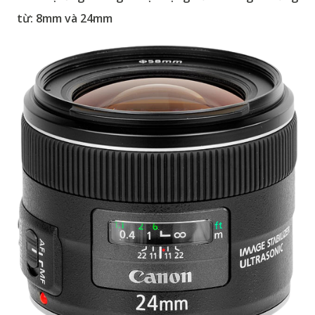
từ: 8mm và 24mm