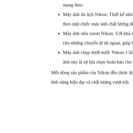
mang theo.
Máy ảnh du lịch Nikon: Thiết kế nhỏ
theo một chiếc máy ảnh chất lượng 
Máy ảnh siêu zoom Nikon: Với khả n
cho những chuyến đi dã ngoại, giúp 
Máy ảnh chụp dưới nước Nikon: Chốn
ảnh này là sự lựa chọn hoàn hảo cho
Mỗi dòng sản phẩm của Nikon đều được thiế
tính năng hiện đại và chất lượng vượt trội.