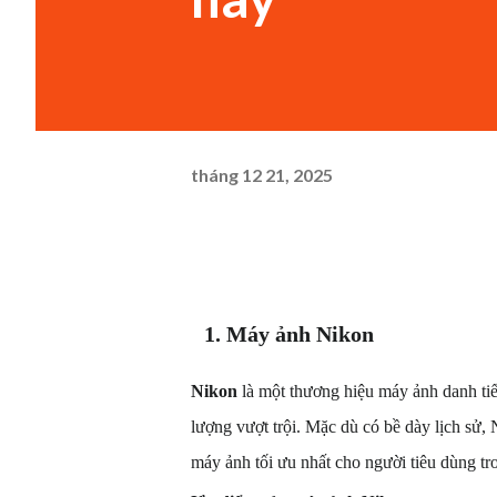
tháng 12 21, 2025
1. Máy ảnh Nikon
Nikon
là một thương hiệu máy ảnh danh tiế
lượng vượt trội. Mặc dù có bề dày lịch sử
máy ảnh tối ưu nhất cho người tiêu dùng t