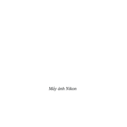
Máy ảnh Nikon