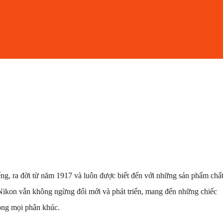
ng, ra đời từ năm 1917 và luôn được biết đến với những sản phẩm chấ
, Nikon vẫn không ngừng đổi mới và phát triển, mang đến những chiếc
rong mọi phân khúc.