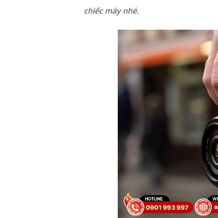
chiếc máy nhé.