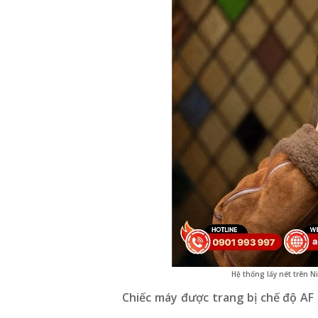
Hệ thống lấy nét trên Ni
Chiếc máy được trang bị chế độ AF 