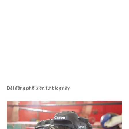
Bài đăng phổ biến từ blog này