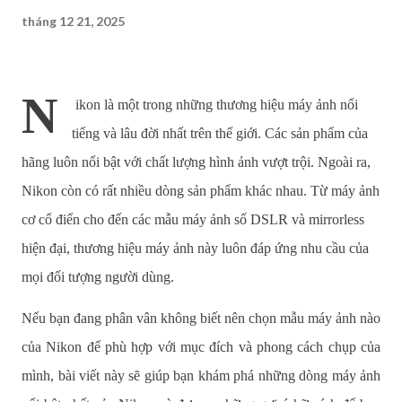
tháng 12 21, 2025
N
ikon là một trong những thương hiệu máy ảnh nổi
tiếng và lâu đời nhất trên thế giới. Các sản phẩm của
hãng luôn nổi bật với chất lượng hình ảnh vượt trội. Ngoài ra,
Nikon còn có rất nhiều dòng sản phẩm khác nhau. Từ máy ảnh
cơ cổ điển cho đến các mẫu máy ảnh số DSLR và mirrorless
hiện đại, thương hiệu máy ảnh này luôn đáp ứng nhu cầu của
mọi đối tượng người dùng.
Nếu bạn đang phân vân không biết nên chọn mẫu máy ảnh nào
của Nikon để phù hợp với mục đích và phong cách chụp của
mình, bài viết này sẽ giúp bạn khám phá những dòng máy ảnh