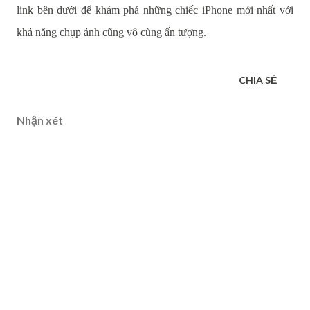
link bên dưới để khám phá những chiếc iPhone mới nhất với
khả năng chụp ảnh cũng vô cùng ấn tượng.
CHIA SẺ
Nhận xét