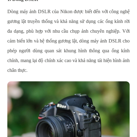
Dòng máy ảnh DSLR của Nikon được biết đến với công nghệ
gương lật truyền thống và khả năng sử dụng các ống kính rời
đa dạng, phù hợp với nhu cầu chụp ảnh chuyên nghiệp. Với
cảm biến lớn và hệ thống gương lật, dòng máy ảnh DSLR cho
phép người dùng quan sát khung hình thông qua ống kính
chính, mang lại độ chính xác cao và khả năng tái hiện hình ảnh
chân thực.