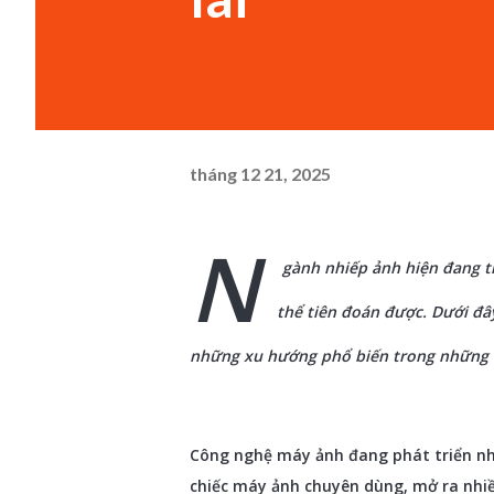
tháng 12 21, 2025
N
gành nhiếp ảnh hiện đang tr
thể tiên đoán được. Dưới đâ
những xu hướng phổ biến trong những 
Công nghệ máy ảnh đang phát triển nha
chiếc máy ảnh chuyên dùng, mở ra nhi