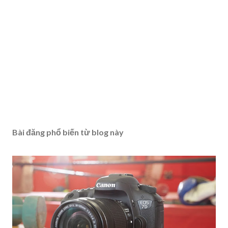
Bài đăng phổ biến từ blog này