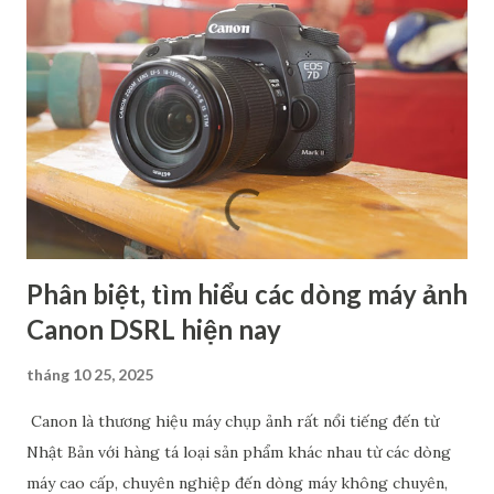
Phân biệt, tìm hiểu các dòng máy ảnh
Canon DSRL hiện nay
tháng 10 25, 2025
Canon là thương hiệu máy chụp ảnh rất nổi tiếng đến từ
Nhật Bản với hàng tá loại sản phẩm khác nhau từ các dòng
máy cao cấp, chuyên nghiệp đến dòng máy không chuyên,