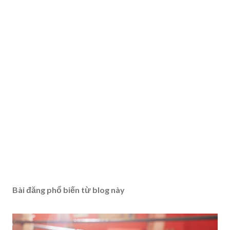
Bài đăng phổ biến từ blog này