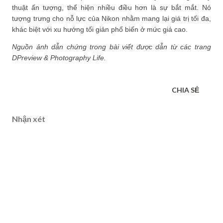
thuật ấn tượng, thể hiện nhiều điều hơn là sự bắt mắt. Nó
tượng trưng cho nỗ lực của Nikon nhằm mang lại giá trị tối đa,
khác biệt với xu hướng tối giản phổ biến ở mức giá cao.
Nguồn ảnh dẫn chứng trong bài viết được dẫn từ các trang
DPreview & Photography Life.
CHIA SẺ
Nhận xét