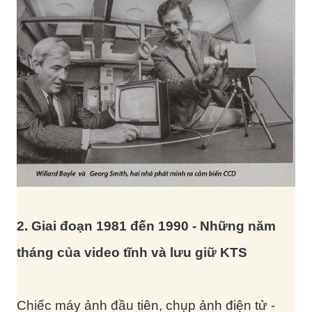
2. Giai đoạn 1981 đến 1990 - Những năm
tháng của video tĩnh và lưu giữ KTS
Chiếc máy ảnh đầu tiên, chụp ảnh điện tử -