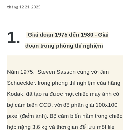
tháng 12 21, 2025
1.
Giai đoạn 1975 đến 1980 - Giai
đoạn trong phòng thí nghiệm
Năm 1975, Steven Sasson cùng với Jim
Schueckler, trong phòng thí nghiệm của hãng
Kodak, đã tạo ra được một chiếc máy ảnh có
bộ cảm biến CCD, với độ phân giải 100x100
pixel (điểm ảnh). Bộ cảm biến nằm trong chiếc
hộp nặng 3,6 kg và thời gian để lưu một file