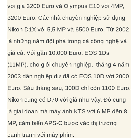
với giá 3200 Euro và Olympus E10 với 4MP,
3200 Euro. Các nhà chuyên nghiệp sử dụng
Nikon D1X với 5,5 MP và 6500 Euro. Từ 2002
là những năm đột phá trong cả công nghệ và
giá cả. Với gần 10.000 Euro, EOS 1Ds
(11MP), cho giới chuyên nghiệp, tháng 4 năm
2003 dân nghiệp dư đã có EOS 10D với 2000
Euro. Sáu tháng sau, 300D chỉ còn 1100 Euro.
Nikon cũng có D70 với giá như vậy. Đó cũng
là giai đoạn mà máy ảnh KTS với 6 MP đến 8
MP, cảm biến APS-C bước vào thị trường
cạnh tranh với máy phim.