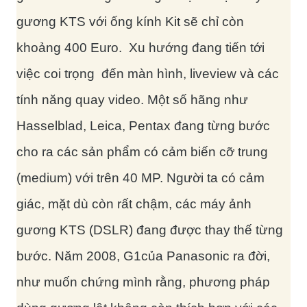
gương KTS với ống kính Kit sẽ chỉ còn
khoảng 400 Euro. Xu hướng đang tiến tới
việc coi trọng đến màn hình, liveview và các
tính năng quay video. Một số hãng như
Hasselblad, Leica, Pentax đang từng bước
cho ra các sản phẩm có cảm biến cỡ trung
(medium) với trên 40 MP. Người ta có cảm
giác, mặt dù còn rất chậm, các máy ảnh
gương KTS (DSLR) đang được thay thế từng
bước. Năm 2008, G1của Panasonic ra đời,
như muốn chứng mình rằng, phương pháp