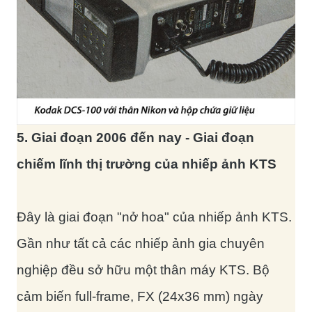
5. Giai đoạn 2006 đến nay - Giai đoạn
chiếm lĩnh thị trường của nhiếp ảnh KTS
Đây là giai đoạn "nở hoa" của nhiếp ảnh KTS.
Gần như tất cả các nhiếp ảnh gia chuyên
nghiệp đều sở hữu một thân máy KTS. Bộ
cảm biến full-frame, FX (24x36 mm) ngày