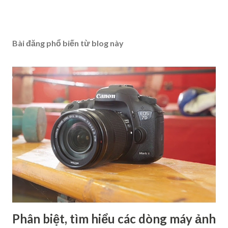
Bài đăng phổ biến từ blog này
Phân biệt, tìm hiểu các dòng máy ảnh