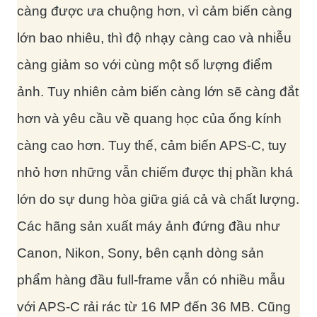
càng được ưa chuộng hơn, vì cảm biến càng
lớn bao nhiêu, thì độ nhạy càng cao và nhiễu
càng giảm so với cùng một số lượng điểm
ảnh. Tuy nhiên cảm biến càng lớn sẽ càng đắt
hơn và yêu cầu về quang học của ống kính
càng cao hơn. Tuy thế, cảm biến APS-C, tuy
nhỏ hơn những vẫn chiếm được thị phần khá
lớn do sự dung hòa giữa giá cả và chất lượng.
Các hãng sản xuất máy ảnh đứng đầu như
Canon, Nikon, Sony, bên cạnh dòng sản
phẩm hàng đầu full-frame vẫn có nhiều mẫu
với APS-C rải rác từ 16 MP đến 36 MB. Cũng