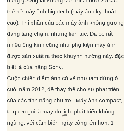
dùng gương lật không còn thích hợp với các
thế hệ máy ảnh hightech (máy ảnh kỹ thuật
cao). Thị phần của các máy ảnh không gương
đang tăng chậm, nhưng liên tục. Đã có rất
nhiều ống kính cũng như phụ kiện máy ảnh
được sản xuất ra theo khuynh hướng này, đặc
biệt là của hãng Sony.
Cuộc chiến điểm ảnh có vẻ như tạm dừng ở
cuối năm 2012, để thay thế cho sự phát triển
của các tính năng phụ trợ. Máy ảnh compact,
ta quen gọi là máy du lịch, phát triển không
ngừng, với cảm biến ngày càng lớn hơn, 1