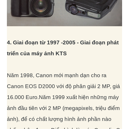
4. Giai đoạn từ 1997 -2005 - Giai đoạn phát
triển của máy ảnh KTS
Năm 1998, Canon mới mạnh dạn cho ra
Canon EOS D2000 với độ phân giải 2 MP, giá
16.000 Euro.Năm 1999 xuất hiện những máy
ảnh đầu tiên với 2 MP (megapixels, triệu điểm
ảnh), để có chất lượng hình ảnh phần nào