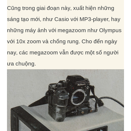
Cũng trong giai đoạn này, xuất hiện những
sáng tạo mới, như Casio với MP3-player, hay
những máy ảnh với megazoom như Olympus
với 10x zoom và chống rung. Cho đến ngày
nay, các megazoom vẫn được một số người
ưa chuộng.