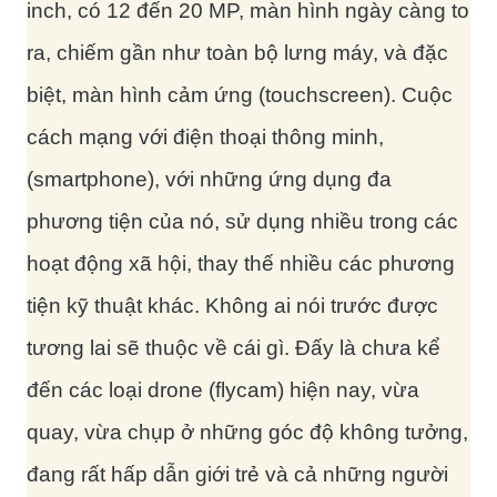
inch, có 12 đến 20 MP, màn hình ngày càng to
ra, chiếm gần như toàn bộ lưng máy, và đặc
biệt, màn hình cảm ứng (touchscreen). Cuộc
cách mạng với điện thoại thông minh,
(smartphone), với những ứng dụng đa
phương tiện của nó, sử dụng nhiều trong các
hoạt động xã hội, thay thế nhiều các phương
tiện kỹ thuật khác. Không ai nói trước được
tương lai sẽ thuộc về cái gì. Đấy là chưa kể
đến các loại drone (flycam) hiện nay, vừa
quay, vừa chụp ở những góc độ không tưởng,
đang rất hấp dẫn giới trẻ và cả những người