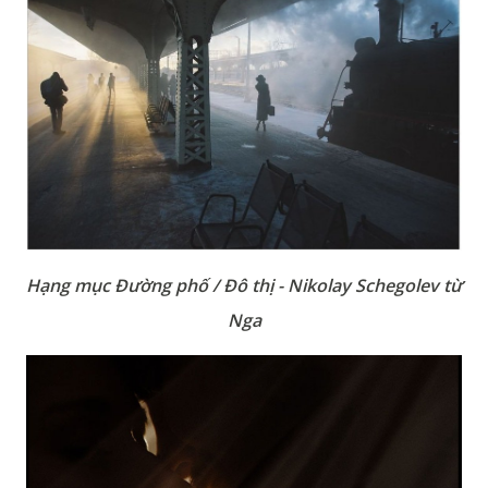
Hạng mục Đường phố / Đô thị - Nikolay Schegolev từ
Nga