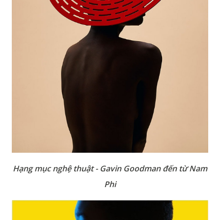
Hạng mục nghệ thuật - Gavin Goodman đến từ Nam
Phi