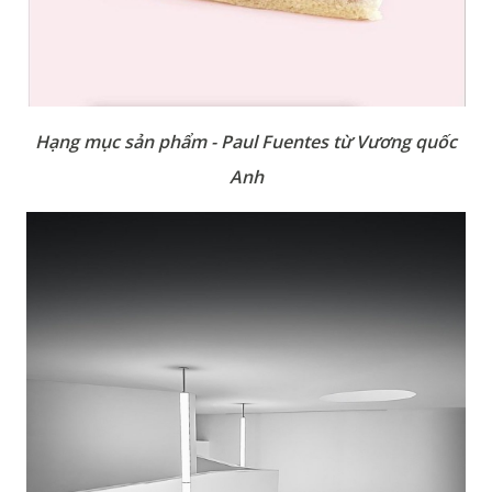
Hạng mục sản phẩm - Paul Fuentes từ Vương quốc
Anh