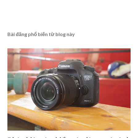
Bài đăng phổ biến từ blog này