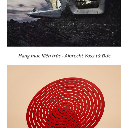
Hạng mục Kiến trúc - Albrecht Voss từ Đức