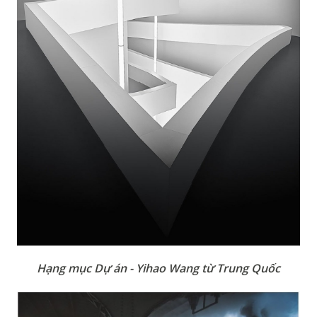
Hạng mục Dự án - Yihao Wang từ Trung Quốc