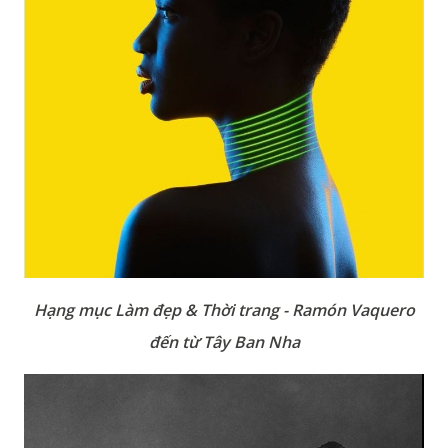
Hạng mục Làm đẹp & Thời trang - Ramón Vaquero
đến từ Tây Ban Nha