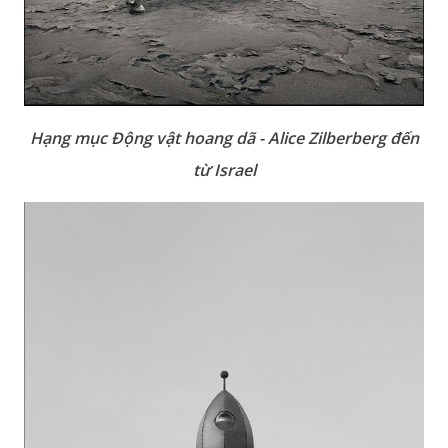
Hạng mục Động vật hoang dã - Alice Zilberberg đến
từ Israel