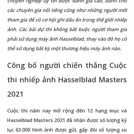
chuyên nghiệp uy tín được đánh giá cao, dành cho
các chuyên gia nổi tiếng cũng như những người mới
tham gia để có cơ hội ghi dấu ấn trong thế giới nhiếp
ảnh. Các bài dự thi không bắt buộc người tham gia
phải sử dụng máy ảnh Hasselblad, thay vào đó họ có
thể sử dụng bất kỳ một thương hiệu máy ảnh nào.
Công bố người chiến thắng Cuộc
thi nhiếp ảnh Hasselblad Masters
2021
Cuộc thi năm nay mở rộng đến 12 hạng mục và
Hasselblad Masters 2021 đã nhận được số lượng kỷ
lục 63.000 hình ảnh được gửi, gấp đôi số lượng so