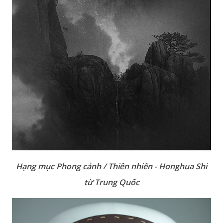
Hạng mục Phong cảnh / Thiên nhiên - Honghua Shi
từ Trung Quốc