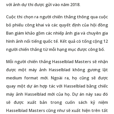
với ảnh dự thi được gửi vào năm 2018.
Cuộc thi chọn ra người chiến thắng thông qua cuộc
bỏ phiếu công khai và các quyết định của hội đồng
Ban giám khảo gồm các nhiếp ảnh gia và chuyên gia
hình ảnh nổi tiếng quốc tế. Kết quả có tổng cộng 12
người chiến thắng từ mỗi hạng mục được công bố.
Mỗi người chiến thắng Hasselblad Masters sẽ nhận
được một máy ảnh Hasselblad không gương lật
medium format mới. Ngoài ra, họ cũng sẽ được
quay một dự án hợp tác với Hasselblad bằng chiếc
máy ảnh Hasselblad mới của họ. Dự án này sau đó
sẽ được xuất bản trong cuốn sách kỷ niệm
Hasselblad Masters cũng như sẽ xuất hiện trên tất