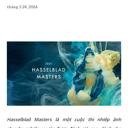
tháng 3 24, 2026
Hasselblad Masters là một cuộc thi nhiếp ảnh