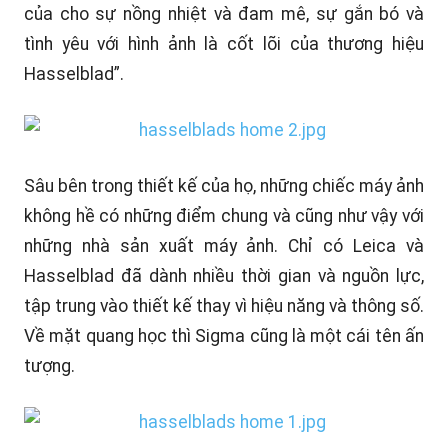
của cho sự nồng nhiệt và đam mê, sự gắn bó và
tình yêu với hình ảnh là cốt lõi của thương hiệu
Hasselblad”.
Sâu bên trong thiết kế của họ, những chiếc máy ảnh
không hề có những điểm chung và cũng như vậy với
những nhà sản xuất máy ảnh. Chỉ có Leica và
Hasselblad đã dành nhiều thời gian và nguồn lực,
tập trung vào thiết kế thay vì hiệu năng và thông số.
Về mặt quang học thì Sigma cũng là một cái tên ấn
tượng.