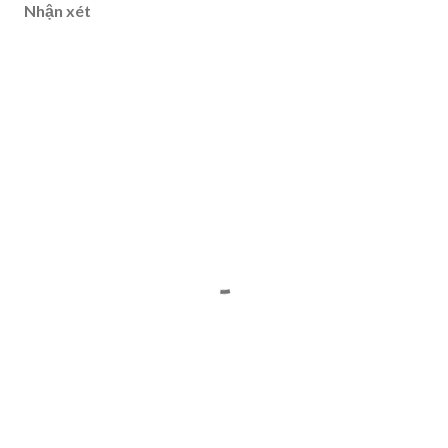
Nhận xét