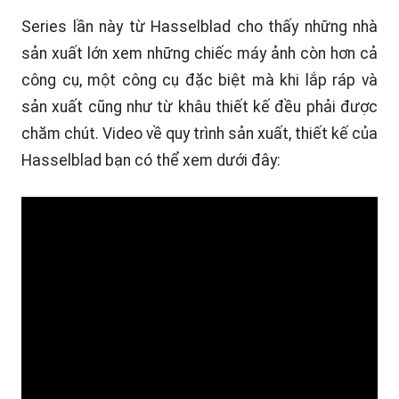
Series lần này từ Hasselblad cho thấy những nhà
sản xuất lớn xem những chiếc máy ảnh còn hơn cả
công cụ, một công cụ đặc biệt mà khi lắp ráp và
sản xuất cũng như từ khâu thiết kế đều phải được
chăm chút. Video về quy trình sản xuất, thiết kế của
Hasselblad bạn có thể xem dưới đây: