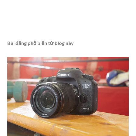
Bài đăng phổ biến từ blog này