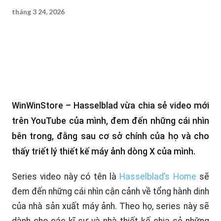
tháng 3 24, 2026
WinWinStore – Hasselblad vừa chia sẻ video mới
trên YouTube của mình, đem đến những cái nhìn
bên trong, đằng sau cơ sở chính của họ và cho
thấy triết lý thiết kế máy ảnh dòng X của mình.
Series video này có tên là
Hasselblad’s Home
sẽ
đem đến những cái nhìn cận cảnh về tổng hành dinh
của nhà sản xuất máy ảnh. Theo họ, series này sẽ