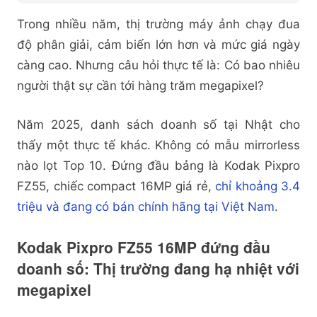
Trong nhiều năm, thị trường máy ảnh chạy đua
độ phân giải, cảm biến lớn hơn và mức giá ngày
càng cao. Nhưng câu hỏi thực tế là: Có bao nhiêu
người thật sự cần tới hàng trăm megapixel?
Năm 2025, danh sách doanh số tại Nhật cho
thấy một thực tế khác. Không có mẫu mirrorless
nào lọt Top 10. Đứng đầu bảng là Kodak Pixpro
FZ55, chiếc compact 16MP giá rẻ,
chỉ khoảng 3.4
triệu và đang có bán chính hãng tại Việt Nam
.
Kodak Pixpro FZ55 16MP đứng đầu
doanh số: Thị trường đang hạ nhiệt với
megapixel