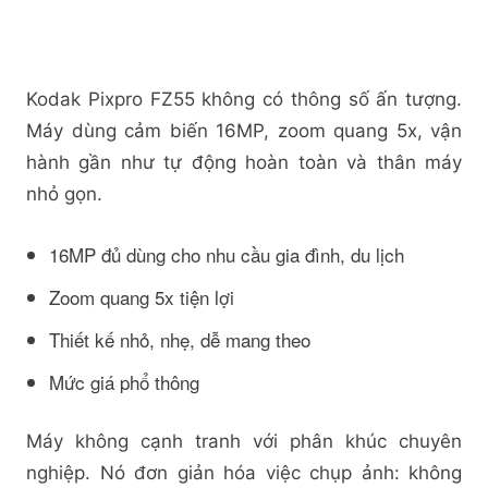
Kodak Pixpro FZ55 không có thông số ấn tượng.
Máy dùng cảm biến 16MP, zoom quang 5x, vận
hành gần như tự động hoàn toàn và thân máy
nhỏ gọn.
16MP đủ dùng cho nhu cầu gia đình, du lịch
Zoom quang 5x tiện lợi
Thiết kế nhỏ, nhẹ, dễ mang theo
Mức giá phổ thông
Máy không cạnh tranh với phân khúc chuyên
nghiệp. Nó đơn giản hóa việc chụp ảnh: không