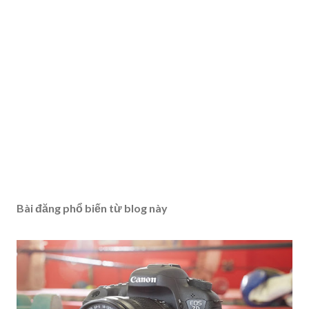
Bài đăng phổ biến từ blog này