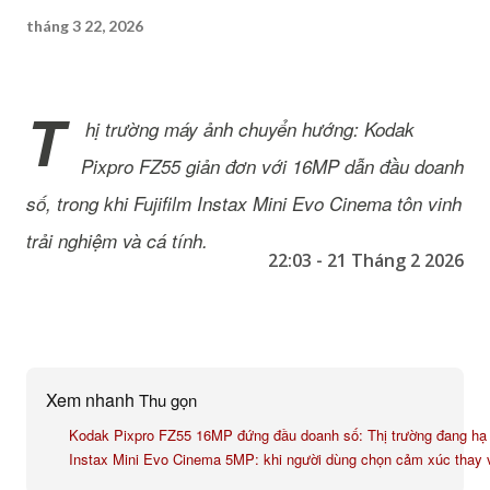
tháng 3 22, 2026
T
hị trường máy ảnh chuyển hướng: Kodak
Pixpro FZ55 giản đơn với 16MP dẫn đầu doanh
số, trong khi Fujifilm Instax Mini Evo Cinema tôn vinh
trải nghiệm và cá tính.
22:03 - 21 Tháng 2 2026
Xem nhanh
Thu gọn
Kodak Pixpro FZ55 16MP đứng đầu doanh số: Thị trường đang hạ 
Instax Mini Evo Cinema 5MP: khi người dùng chọn cảm xúc thay v