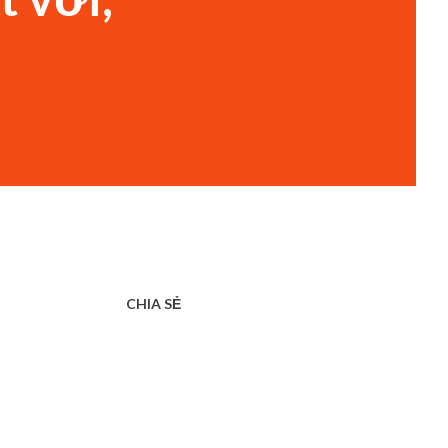
CHIA SẺ