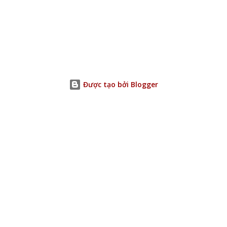
Được tạo bởi Blogger