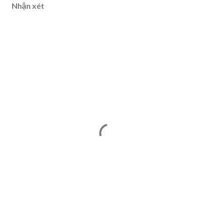
Nhận xét