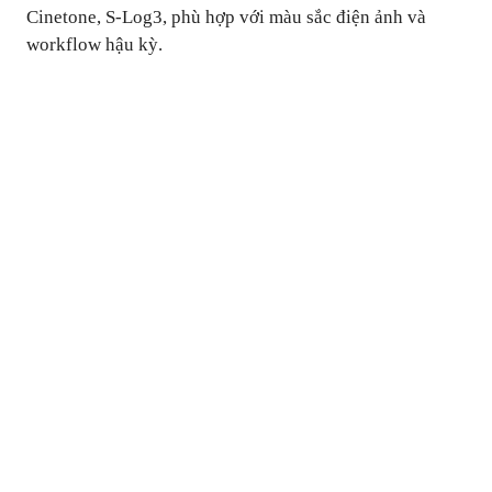
Cinetone, S-Log3, phù hợp với màu sắc điện ảnh và
workflow hậu kỳ.