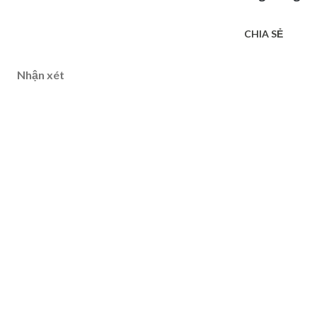
CHIA SẺ
Nhận xét