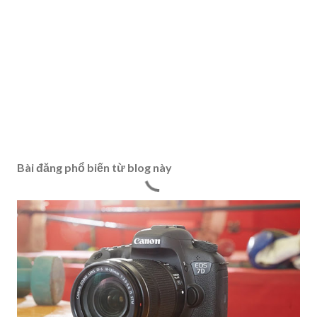
Bài đăng phổ biến từ blog này