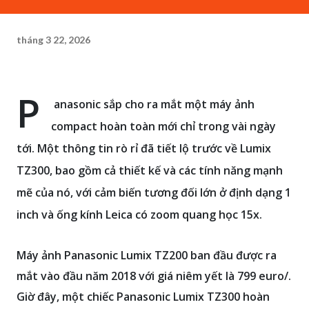
tháng 3 22, 2026
P
anasonic sắp cho ra mắt một máy ảnh
compact hoàn toàn mới chỉ trong vài ngày
tới. Một thông tin rò rỉ đã tiết lộ trước về Lumix
TZ300, bao gồm cả thiết kế và các tính năng mạnh
mẽ của nó, với cảm biến tương đối lớn ở định dạng 1
inch và ống kính Leica có zoom quang học 15x.
Máy ảnh Panasonic Lumix TZ200 ban đầu được ra
mắt vào đầu năm 2018 với giá niêm yết là 799 euro/.
Giờ đây, một chiếc Panasonic Lumix TZ300 hoàn